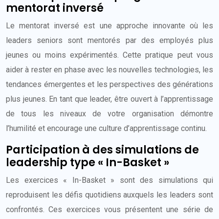
mentorat inversé
Le mentorat inversé est une approche innovante où les
leaders seniors sont mentorés par des employés plus
jeunes ou moins expérimentés. Cette pratique peut vous
aider à rester en phase avec les nouvelles technologies, les
tendances émergentes et les perspectives des générations
plus jeunes. En tant que leader, être ouvert à l’apprentissage
de tous les niveaux de votre organisation démontre
l’humilité et encourage une culture d’apprentissage continu.
Participation à des simulations de
leadership type « In-Basket »
Les exercices « In-Basket » sont des simulations qui
reproduisent les défis quotidiens auxquels les leaders sont
confrontés. Ces exercices vous présentent une série de