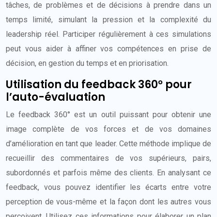
tâches, de problèmes et de décisions à prendre dans un
temps limité, simulant la pression et la complexité du
leadership réel. Participer régulièrement à ces simulations
peut vous aider à affiner vos compétences en prise de
décision, en gestion du temps et en priorisation.
Utilisation du feedback 360° pour
l’auto-évaluation
Le feedback 360° est un outil puissant pour obtenir une
image complète de vos forces et de vos domaines
d’amélioration en tant que leader. Cette méthode implique de
recueillir des commentaires de vos supérieurs, pairs,
subordonnés et parfois même des clients. En analysant ce
feedback, vous pouvez identifier les écarts entre votre
perception de vous-même et la façon dont les autres vous
perçoivent. Utilisez ces informations pour élaborer un plan