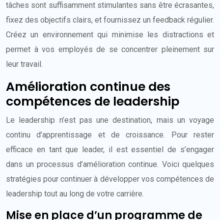
tâches sont suffisamment stimulantes sans être écrasantes,
fixez des objectifs clairs, et fournissez un feedback régulier.
Créez un environnement qui minimise les distractions et
permet à vos employés de se concentrer pleinement sur
leur travail.
Amélioration continue des
compétences de leadership
Le leadership n’est pas une destination, mais un voyage
continu d’apprentissage et de croissance. Pour rester
efficace en tant que leader, il est essentiel de s’engager
dans un processus d’amélioration continue. Voici quelques
stratégies pour continuer à développer vos compétences de
leadership tout au long de votre carrière.
Mise en place d’un programme de