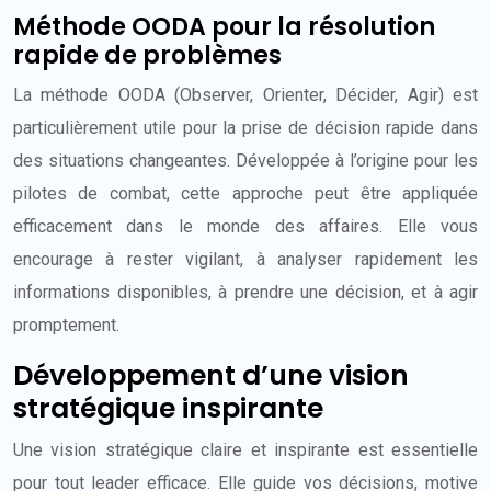
Méthode OODA pour la résolution
rapide de problèmes
La méthode OODA (Observer, Orienter, Décider, Agir) est
particulièrement utile pour la prise de décision rapide dans
des situations changeantes. Développée à l’origine pour les
pilotes de combat, cette approche peut être appliquée
efficacement dans le monde des affaires. Elle vous
encourage à rester vigilant, à analyser rapidement les
informations disponibles, à prendre une décision, et à agir
promptement.
Développement d’une vision
stratégique inspirante
Une vision stratégique claire et inspirante est essentielle
pour tout leader efficace. Elle guide vos décisions, motive