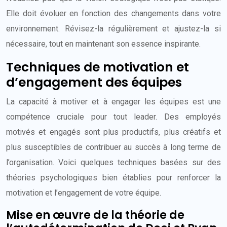
Elle doit évoluer en fonction des changements dans votre
environnement. Révisez-la régulièrement et ajustez-la si
nécessaire, tout en maintenant son essence inspirante.
Techniques de motivation et
d’engagement des équipes
La capacité à motiver et à engager les équipes est une
compétence cruciale pour tout leader. Des employés
motivés et engagés sont plus productifs, plus créatifs et
plus susceptibles de contribuer au succès à long terme de
l’organisation. Voici quelques techniques basées sur des
théories psychologiques bien établies pour renforcer la
motivation et l’engagement de votre équipe.
Mise en œuvre de la théorie de