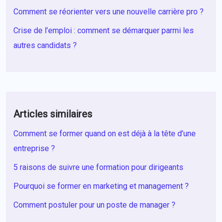
Comment se réorienter vers une nouvelle carrière pro ?
Crise de l’emploi : comment se démarquer parmi les
autres candidats ?
Articles similaires
Comment se former quand on est déjà à la tête d’une
entreprise ?
5 raisons de suivre une formation pour dirigeants
Pourquoi se former en marketing et management ?
Comment postuler pour un poste de manager ?