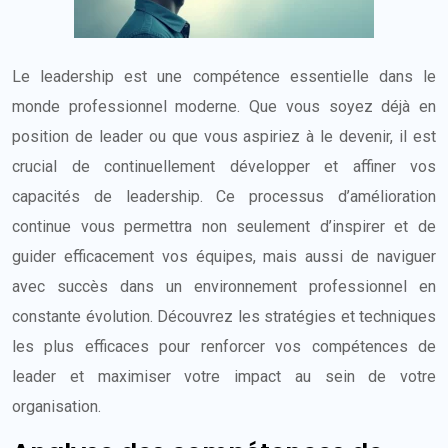
Le leadership est une compétence essentielle dans le
monde professionnel moderne. Que vous soyez déjà en
position de leader ou que vous aspiriez à le devenir, il est
crucial de continuellement développer et affiner vos
capacités de leadership. Ce processus d’amélioration
continue vous permettra non seulement d’inspirer et de
guider efficacement vos équipes, mais aussi de naviguer
avec succès dans un environnement professionnel en
constante évolution. Découvrez les stratégies et techniques
les plus efficaces pour renforcer vos compétences de
leader et maximiser votre impact au sein de votre
organisation.