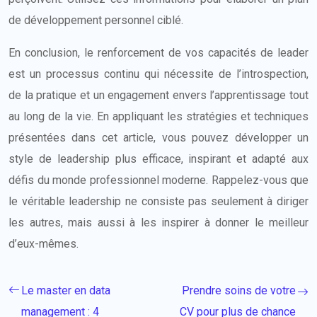
de développement personnel ciblé.
En conclusion, le renforcement de vos capacités de leader
est un processus continu qui nécessite de l’introspection,
de la pratique et un engagement envers l’apprentissage tout
au long de la vie. En appliquant les stratégies et techniques
présentées dans cet article, vous pouvez développer un
style de leadership plus efficace, inspirant et adapté aux
défis du monde professionnel moderne. Rappelez-vous que
le véritable leadership ne consiste pas seulement à diriger
les autres, mais aussi à les inspirer à donner le meilleur
d’eux-mêmes.
Le master en data
Prendre soins de votre
management : 4
CV pour plus de chance