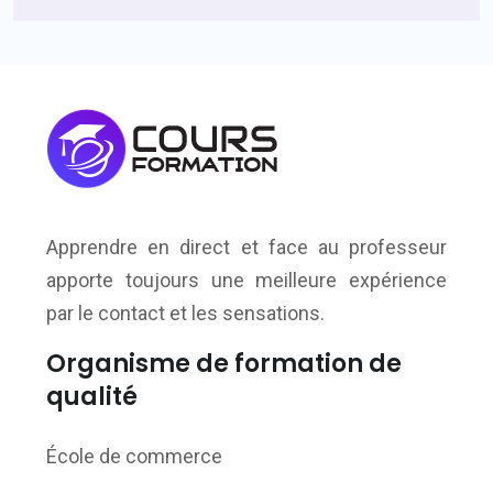
Apprendre en direct et face au professeur
apporte toujours une meilleure expérience
par le contact et les sensations.
Organisme de formation de
qualité
École de commerce