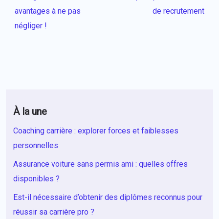
avantages à ne pas
de recrutement
négliger !
À la une
Coaching carrière : explorer forces et faiblesses
personnelles
Assurance voiture sans permis ami : quelles offres
disponibles ?
Est-il nécessaire d’obtenir des diplômes reconnus pour
réussir sa carrière pro ?