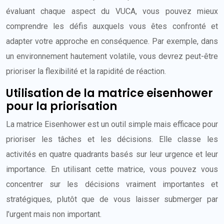
évaluant chaque aspect du VUCA, vous pouvez mieux
comprendre les défis auxquels vous êtes confronté et
adapter votre approche en conséquence. Par exemple, dans
un environnement hautement volatile, vous devrez peut-être
prioriser la flexibilité et la rapidité de réaction.
Utilisation de la matrice eisenhower
pour la priorisation
La matrice Eisenhower est un outil simple mais efficace pour
prioriser les tâches et les décisions. Elle classe les
activités en quatre quadrants basés sur leur urgence et leur
importance. En utilisant cette matrice, vous pouvez vous
concentrer sur les décisions vraiment importantes et
stratégiques, plutôt que de vous laisser submerger par
l’urgent mais non important.