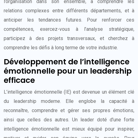
l’organisation dans son ensemble, à comprendre les
relations complexes entre différents départements, et à
anticiper les tendances futures. Pour renforcer ces
compétences, exercez-vous à l’analyse stratégique,
participez à des projets transversaux, et cherchez à
comprendre les défis à long terme de votre industrie.
Développement de l’intelligence
émotionnelle pour un leadership
efficace
L’intelligence émotionnelle (IE) est devenue un élément clé
du leadership moderne. Elle englobe la capacité à
reconnaître, comprendre et gérer ses propres émotions,
ainsi que celles des autres. Un leader doté d’une forte
intelligence émotionnelle est mieux équipé pour inspirer,