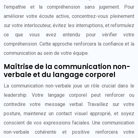
l’empathie et la compréhension sans jugement. Pour
améliorer votre écoute active, concentrez-vous pleinement
sur votre interlocuteur, évitez les interruptions, et reformulez
ce que vous avez entendu pour vérifier votre
compréhension. Cette approche renforcera la confiance et la
communication au sein de votre équipe.
Maîtrise de la communication non-
verbale et du langage corporel
La communication non-verbale joue un rôle crucial dans le
leadership. Votre langage corporel peut renforcer ou
contredire votre message verbal. Travaillez sur votre
posture, maintenez un contact visuel approprié, et soyez
conscient de vos expressions faciales. Une communication
non-verbale cohérente et positive renforcera votre