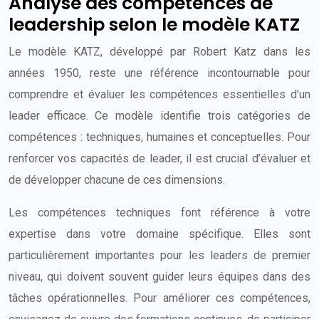
Analyse des compétences de
leadership selon le modèle KATZ
Le modèle KATZ, développé par Robert Katz dans les
années 1950, reste une référence incontournable pour
comprendre et évaluer les compétences essentielles d’un
leader efficace. Ce modèle identifie trois catégories de
compétences : techniques, humaines et conceptuelles. Pour
renforcer vos capacités de leader, il est crucial d’évaluer et
de développer chacune de ces dimensions.
Les compétences techniques font référence à votre
expertise dans votre domaine spécifique. Elles sont
particulièrement importantes pour les leaders de premier
niveau, qui doivent souvent guider leurs équipes dans des
tâches opérationnelles. Pour améliorer ces compétences,