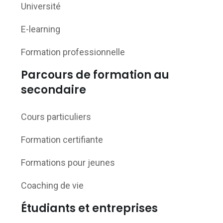
Université
E-learning
Formation professionnelle
Parcours de formation au
secondaire
Cours particuliers
Formation certifiante
Formations pour jeunes
Coaching de vie
Étudiants et entreprises