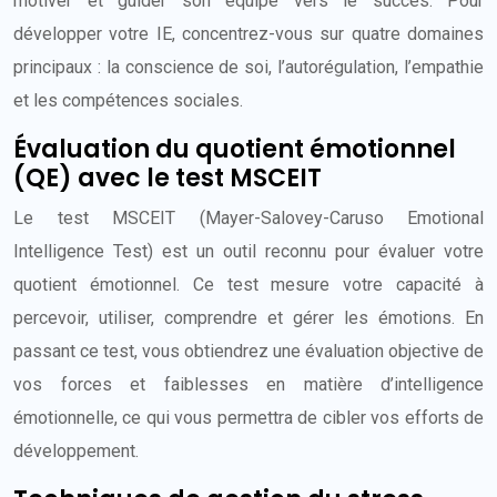
motiver et guider son équipe vers le succès. Pour
développer votre IE, concentrez-vous sur quatre domaines
principaux : la conscience de soi, l’autorégulation, l’empathie
et les compétences sociales.
Évaluation du quotient émotionnel
(QE) avec le test MSCEIT
Le test MSCEIT (Mayer-Salovey-Caruso Emotional
Intelligence Test) est un outil reconnu pour évaluer votre
quotient émotionnel. Ce test mesure votre capacité à
percevoir, utiliser, comprendre et gérer les émotions. En
passant ce test, vous obtiendrez une évaluation objective de
vos forces et faiblesses en matière d’intelligence
émotionnelle, ce qui vous permettra de cibler vos efforts de
développement.