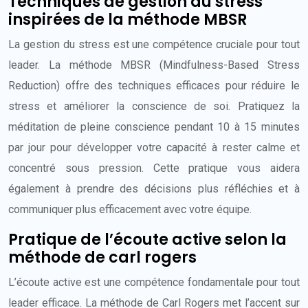
Techniques de gestion du stress
inspirées de la méthode MBSR
La gestion du stress est une compétence cruciale pour tout
leader. La méthode MBSR (Mindfulness-Based Stress
Reduction) offre des techniques efficaces pour réduire le
stress et améliorer la conscience de soi. Pratiquez la
méditation de pleine conscience pendant 10 à 15 minutes
par jour pour développer votre capacité à rester calme et
concentré sous pression. Cette pratique vous aidera
également à prendre des décisions plus réfléchies et à
communiquer plus efficacement avec votre équipe.
Pratique de l’écoute active selon la
méthode de carl rogers
L’écoute active est une compétence fondamentale pour tout
leader efficace. La méthode de Carl Rogers met l’accent sur