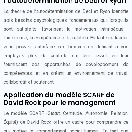
l’autodétermination de Deci et Ryan
La théorie de l’autodétermination de Deci et Ryan identifie
trois besoins psychologiques fondamentaux qui, lorsqu’ils
sont satisfaits, favorisent la motivation intrinsèque :
l’autonomie, la compétence et la relation. En tant que leader,
vous pouvez satisfaire ces besoins en donnant à vos
employés plus de contrôle sur leur travail, en leur
fournissant des opportunités de développement de
compétences, et en créant un environnement de travail
collaboratif et soutenant.
Application du modèle SCARF de
David Rock pour le management
Le modèle SCARF (Statut, Certitude, Autonomie, Relation,
Équité) de David Rock offre un cadre pour comprendre ce
qui motive le comportement social humain. En tant que