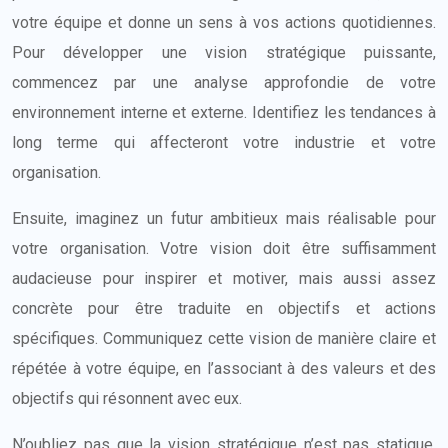
votre équipe et donne un sens à vos actions quotidiennes.
Pour développer une vision stratégique puissante,
commencez par une analyse approfondie de votre
environnement interne et externe. Identifiez les tendances à
long terme qui affecteront votre industrie et votre
organisation.
Ensuite, imaginez un futur ambitieux mais réalisable pour
votre organisation. Votre vision doit être suffisamment
audacieuse pour inspirer et motiver, mais aussi assez
concrète pour être traduite en objectifs et actions
spécifiques. Communiquez cette vision de manière claire et
répétée à votre équipe, en l’associant à des valeurs et des
objectifs qui résonnent avec eux.
N’oubliez pas que la vision stratégique n’est pas statique.