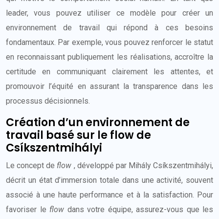
leader, vous pouvez utiliser ce modèle pour créer un
environnement de travail qui répond à ces besoins
fondamentaux. Par exemple, vous pouvez renforcer le statut
en reconnaissant publiquement les réalisations, accroître la
certitude en communiquant clairement les attentes, et
promouvoir l’équité en assurant la transparence dans les
processus décisionnels.
Création d’un environnement de
travail basé sur le flow de
Csíkszentmihályi
Le concept de
flow
, développé par Mihály Csíkszentmihályi,
décrit un état d’immersion totale dans une activité, souvent
associé à une haute performance et à la satisfaction. Pour
favoriser le
flow
dans votre équipe, assurez-vous que les