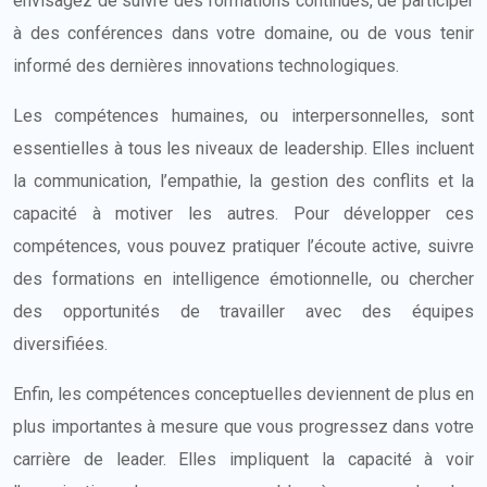
envisagez de suivre des formations continues, de participer
à des conférences dans votre domaine, ou de vous tenir
informé des dernières innovations technologiques.
Les compétences humaines, ou interpersonnelles, sont
essentielles à tous les niveaux de leadership. Elles incluent
la communication, l’empathie, la gestion des conflits et la
capacité à motiver les autres. Pour développer ces
compétences, vous pouvez pratiquer l’écoute active, suivre
des formations en intelligence émotionnelle, ou chercher
des opportunités de travailler avec des équipes
diversifiées.
Enfin, les compétences conceptuelles deviennent de plus en
plus importantes à mesure que vous progressez dans votre
carrière de leader. Elles impliquent la capacité à voir