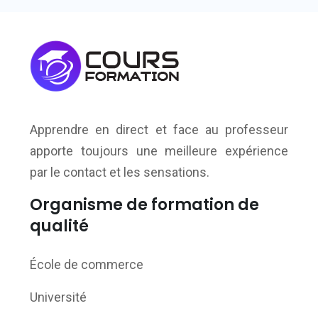
Apprendre en direct et face au professeur
apporte toujours une meilleure expérience
par le contact et les sensations.
Organisme de formation de
qualité
École de commerce
Université