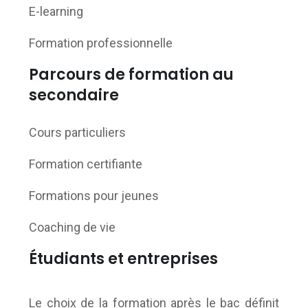
E-learning
Formation professionnelle
Parcours de formation au
secondaire
Cours particuliers
Formation certifiante
Formations pour jeunes
Coaching de vie
Étudiants et entreprises
Le choix de la formation après le bac définit