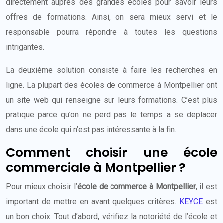
directement auprès des grandes écoles pour savoir leurs
offres de formations. Ainsi, on sera mieux servi et le
responsable pourra répondre à toutes les questions
intrigantes.
La deuxième solution consiste à faire les recherches en
ligne. La plupart des écoles de commerce à Montpellier ont
un site web qui renseigne sur leurs formations. C’est plus
pratique parce qu’on ne perd pas le temps à se déplacer
dans une école qui n’est pas intéressante à la fin.
Comment choisir une école
commerciale à Montpellier ?
Pour mieux choisir l’
école de commerce à Montpellier
, il est
important de mettre en avant quelques critères.
KEYCE
est
un bon choix. Tout d’abord, vérifiez la notoriété de l’école et