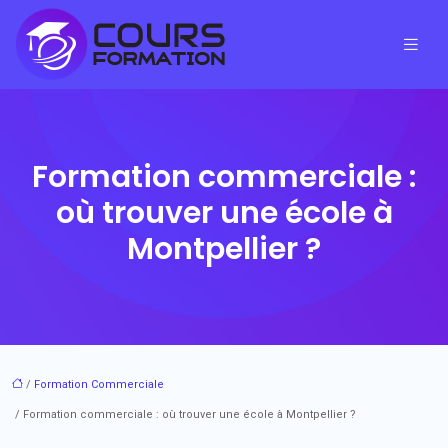
Formation commerciale :
où trouver une école à
Montpellier ?
/
Formation Commerciale
/ Formation commerciale : où trouver une école à Montpellier ?