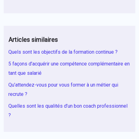
Articles similaires
Quels sont les objectifs de la formation continue ?
5 façons d’acquérir une compétence complémentaire en
tant que salarié
Qu’attendez-vous pour vous former à un métier qui
recrute ?
Quelles sont les qualités d’un bon coach professionnel
?