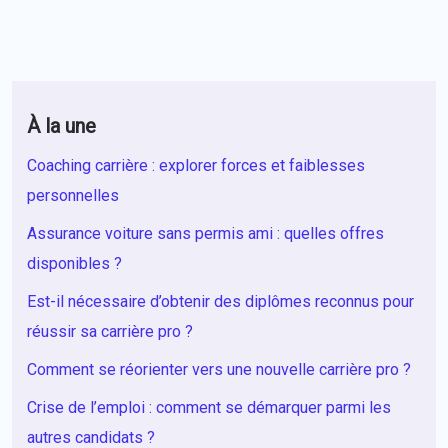
À la une
Coaching carrière : explorer forces et faiblesses
personnelles
Assurance voiture sans permis ami : quelles offres
disponibles ?
Est-il nécessaire d’obtenir des diplômes reconnus pour
réussir sa carrière pro ?
Comment se réorienter vers une nouvelle carrière pro ?
Crise de l’emploi : comment se démarquer parmi les
autres candidats ?