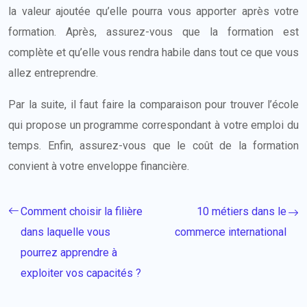
la valeur ajoutée qu’elle pourra vous apporter après votre
formation. Après, assurez-vous que la formation est
complète et qu’elle vous rendra habile dans tout ce que vous
allez entreprendre.
Par la suite, il faut faire la comparaison pour trouver l’école
qui propose un programme correspondant à votre emploi du
temps. Enfin, assurez-vous que le coût de la formation
convient à votre enveloppe financière.
Comment choisir la filière
10 métiers dans le
dans laquelle vous
commerce international
pourrez apprendre à
exploiter vos capacités ?