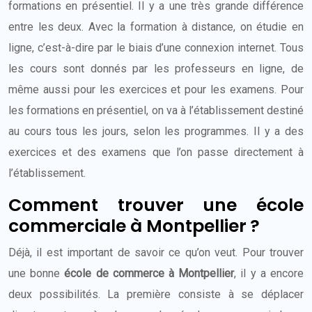
formations en présentiel. Il y a une très grande différence
entre les deux. Avec la formation à distance, on étudie en
ligne, c’est-à-dire par le biais d’une connexion internet. Tous
les cours sont donnés par les professeurs en ligne, de
même aussi pour les exercices et pour les examens. Pour
les formations en présentiel, on va à l’établissement destiné
au cours tous les jours, selon les programmes. Il y a des
exercices et des examens que l’on passe directement à
l’établissement.
Comment trouver une école
commerciale à Montpellier ?
Déjà, il est important de savoir ce qu’on veut. Pour trouver
une bonne
école de commerce à Montpellier
, il y a encore
deux possibilités. La première consiste à se déplacer