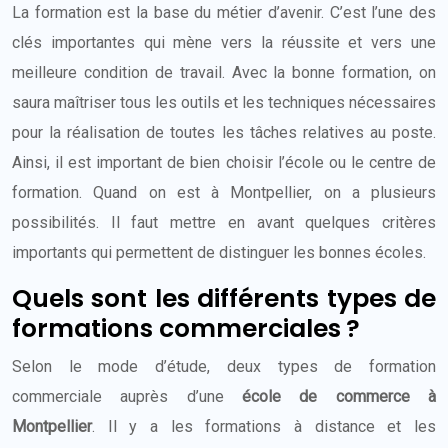
La formation est la base du métier d’avenir. C’est l’une des
clés importantes qui mène vers la réussite et vers une
meilleure condition de travail. Avec la bonne formation, on
saura maîtriser tous les outils et les techniques nécessaires
pour la réalisation de toutes les tâches relatives au poste.
Ainsi, il est important de bien choisir l’école ou le centre de
formation. Quand on est à Montpellier, on a plusieurs
possibilités. Il faut mettre en avant quelques critères
importants qui permettent de distinguer les bonnes écoles.
Quels sont les différents types de
formations commerciales ?
Selon le mode d’étude, deux types de formation
commerciale auprès d’une
école de commerce à
Montpellier
. Il y a les formations à distance et les